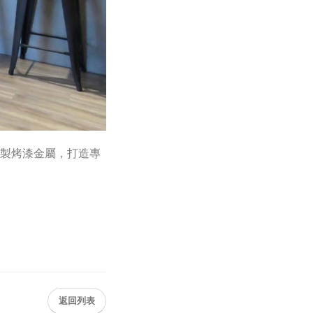
訂製烤漆金屬，打造專
返回列表