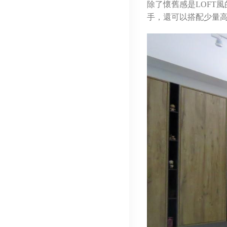
除了懷舊感是LOFT
手，還可以搭配少量