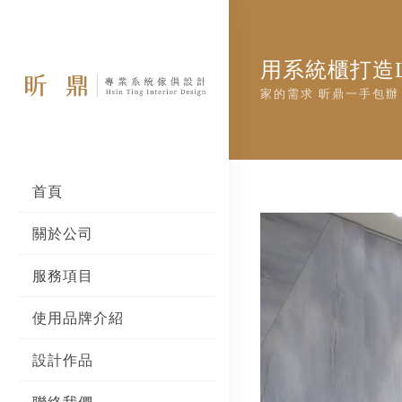
用系統櫃打造L
家的需求 昕鼎一手包辦
首頁
關於公司
服務項目
使用品牌介紹
設計作品