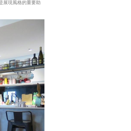
是展現風格的重要助