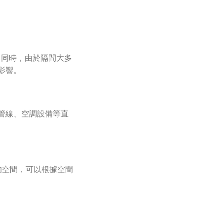
；同時，由於隔間大多
影響。
管線、空調設備等直
的空間，可以根據空間