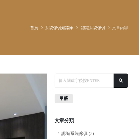
首頁
系統傢俱知識庫
認識系統傢俱
文章內容
甲醛
文章分類
認識系統傢俱 (3)