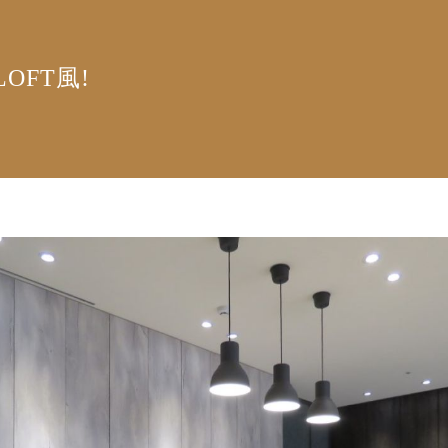
OFT風!