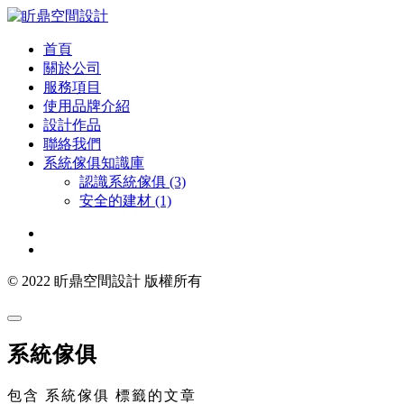
首頁
關於公司
服務項目
使用品牌介紹
設計作品
聯絡我們
系統傢俱知識庫
認識系統傢俱 (3)
安全的建材 (1)
© 2022 盺鼎空間設計 版權所有
系統傢俱
包含 系統傢俱 標籤的文章