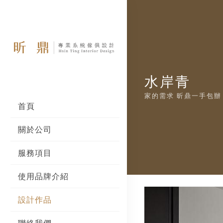
水岸青
家的需求 昕鼎一手包辦
首頁
關於公司
服務項目
使用品牌介紹
設計作品