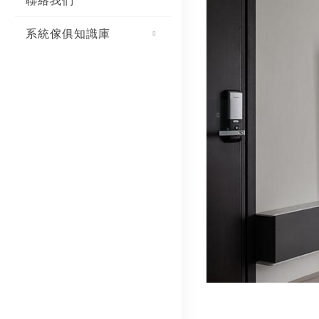
聯絡我們
系統傢俱知識庫