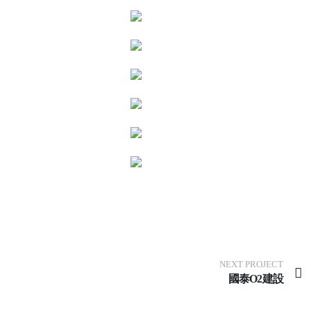
NEXT PROJECT
國泰O2建設