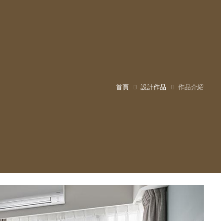
首頁
設計作品
作品介紹