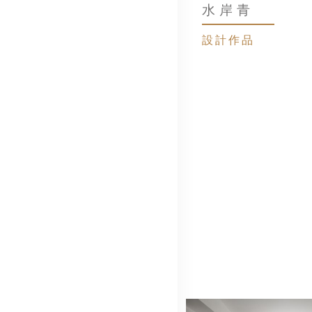
水岸青
設計作品